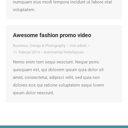
numquam eius modi tempora incidunt ut labore etat
voluptatem.
Awesome fashion promo video
Business
,
Design & Photography
Von
admin
11. Februar 2014
Kommentar hinterlassen
Nemo enim tem sequi nesciunt. Neque porro
quisquam est, qui dolorem ipsum quia dolor sit
amet, consectetur, adipisci velit, sed quia non
dolores eos qui ratione voluptatem sequi lorem
ipsum dolor nesciunt.