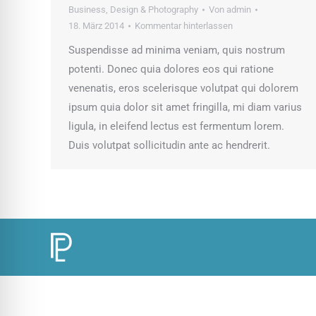
Business
,
Design & Photography
Von
admin
18. März 2014
Kommentar hinterlassen
Suspendisse ad minima veniam, quis nostrum
potenti. Donec quia dolores eos qui ratione
venenatis, eros scelerisque volutpat qui dolorem
ipsum quia dolor sit amet fringilla, mi diam varius
ligula, in eleifend lectus est fermentum lorem.
Duis volutpat sollicitudin ante ac hendrerit.